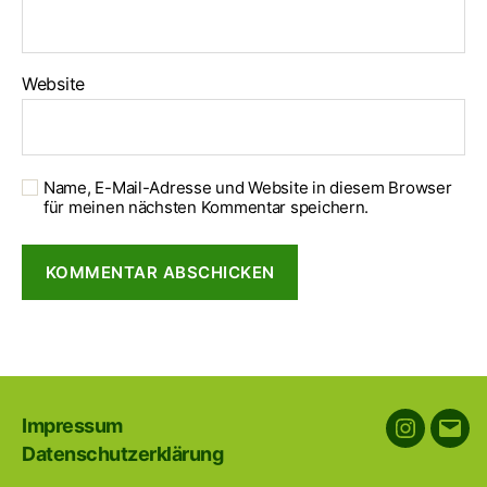
Website
Name, E-Mail-Adresse und Website in diesem Browser
für meinen nächsten Kommentar speichern.
Impressum
Instagra
E-
Datenschutzerklärung
Mail