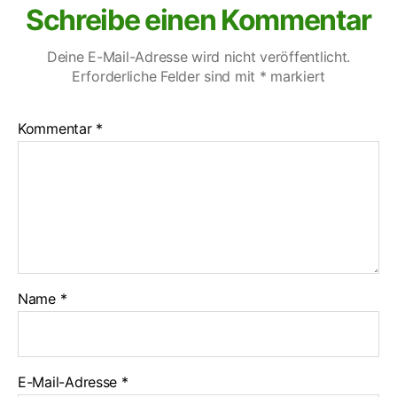
Schreibe einen Kommentar
Deine E-Mail-Adresse wird nicht veröffentlicht.
Erforderliche Felder sind mit
*
markiert
Kommentar
*
Name
*
E-Mail-Adresse
*