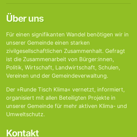
Über uns
Für einen signifikanten Wandel benötigen wir in
unserer Gemeinde einen starken
zivilgesellschaftlichen Zusammenhalt. Gefragt
ist die Zusammenarbeit von Bürger:innen,
Politik, Wirtschaft, Landwirtschaft, Schulen,
Vereinen und der Gemeindeverwaltung.
Der »Runde Tisch Klima« vernetzt, informiert,
organisiert mit allen Beteiligten Projekte in
unserer Gemeinde für mehr aktiven Klima- und
Umweltschutz.
Kontakt