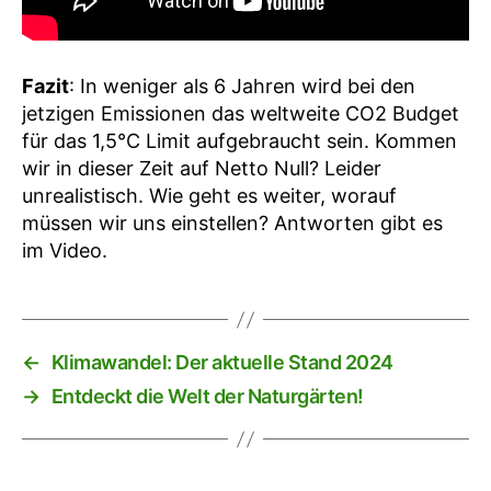
Fazit
: In weniger als 6 Jahren wird bei den
jetzigen Emissionen das weltweite CO2 Budget
für das 1,5°C Limit aufgebraucht sein. Kommen
wir in dieser Zeit auf Netto Null? Leider
unrealistisch. Wie geht es weiter, worauf
müssen wir uns einstellen? Antworten gibt es
im Video.
←
Klimawandel: Der aktuelle Stand 2024
→
Entdeckt die Welt der Naturgärten!