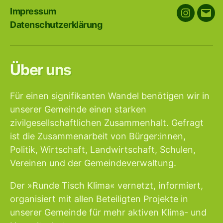
Impressum
Instagra
E-
Datenschutzerklärung
Mail
Über uns
Für einen signifikanten Wandel benötigen wir in
unserer Gemeinde einen starken
zivilgesellschaftlichen Zusammenhalt. Gefragt
ist die Zusammenarbeit von Bürger:innen,
Politik, Wirtschaft, Landwirtschaft, Schulen,
Vereinen und der Gemeindeverwaltung.
Der »Runde Tisch Klima« vernetzt, informiert,
organisiert mit allen Beteiligten Projekte in
unserer Gemeinde für mehr aktiven Klima- und