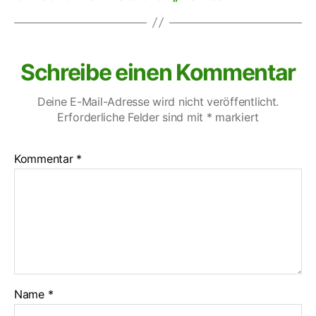
Schreibe einen Kommentar
Deine E-Mail-Adresse wird nicht veröffentlicht.
Erforderliche Felder sind mit
*
markiert
Kommentar
*
Name
*