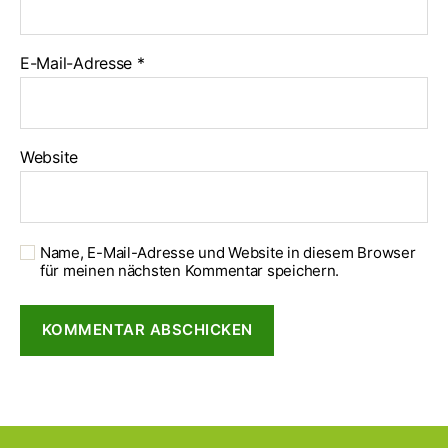
E-Mail-Adresse
*
Website
Name, E-Mail-Adresse und Website in diesem Browser
für meinen nächsten Kommentar speichern.