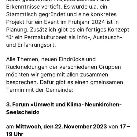
Erkenntnisse vertieft. Es wurde u.a. ein
Stammtisch gegründet und eine konkretes
Projekt für ein Event im Frühjahr 2024 ist in
Planung. Zusätzlich gibt es ein fertiges Konzept
für ein Permakulturbeet als Info-, Austausch-
und Erfahrungsort.
Alle Themen, neuen Eindrücke und
Rückmeldungen der verschiedenen Gruppen
möchten wir gerne mit allen zusammen
besprechen. Dafür gibt es einen gmeinsamen
Termin mit der Gemeinde:
3. Forum »Umwelt und Klima- Neunkirchen-
Seelscheid«
am
Mittwoch, den 22. November 2023
von
17 –
19 Uhr